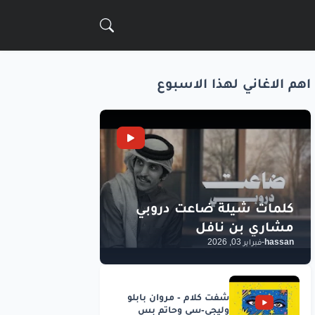
اهم الاغاني لهذا الاسبوع
hassan
-
فبراير 03, 2026