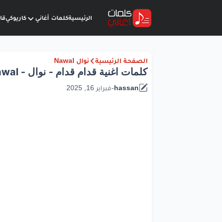
الرئيسية
كلمات أغاني
كاريوكي
قا
الصفحة الرئيسية
نوال Nawal
كلمات اغنية قدام قدام - نوال - Nawal
hassan
-
فبراير 16, 2025