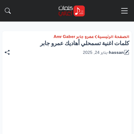
الصفحة الرئيسية
عمرو جابر Amr Gaber
كلمات اغنية تسمحلي أهاديك عمرو جابر
hassan
-
يناير 24, 2025