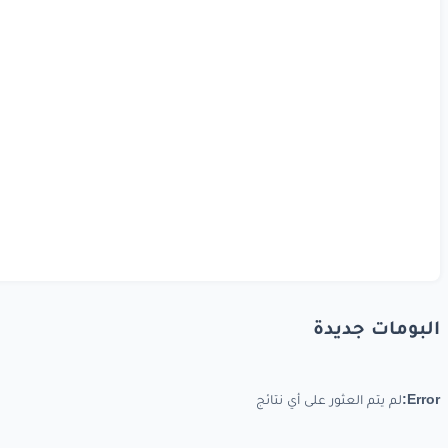
البومات جديدة
Error:
لم يتم العثور على أي نتائج