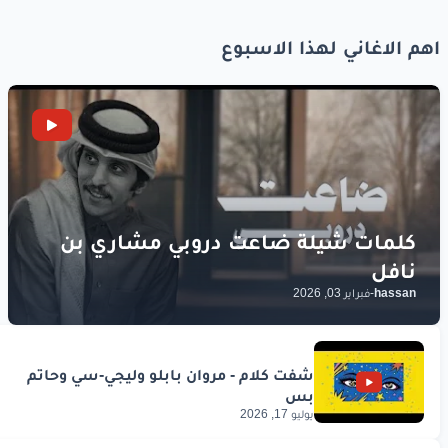
اهم الاغاني لهذا الاسبوع
hassan
-
فبراير 03, 2026
يوليو 17, 2026