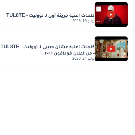
يوليو 15, 2026
يوليو 24, 2026