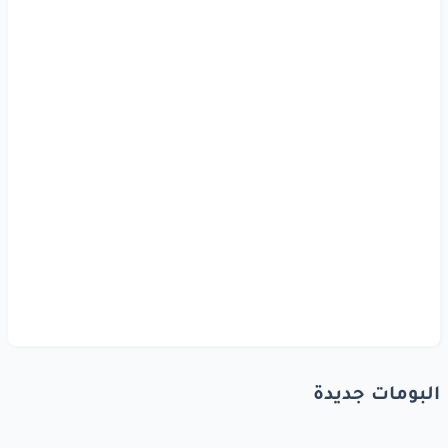
البومات جديدة