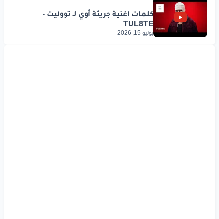
يوليو 15, 2026