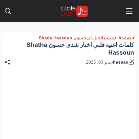
الصفحة الرئيسية
شذى حسون Shada Hassoun
كلمات اغنية قلبي اختار شذى حسون Shatha
Hassoun
hassan
-
يناير 03, 2025