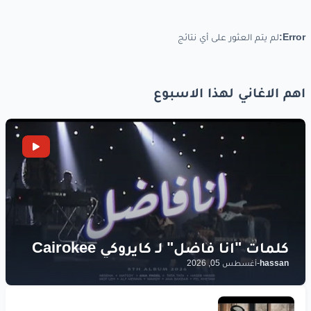
Error:
لم يتم العثور على أي نتائج
اهم الاغاني لهذا الاسبوع
hassan
-
أغسطس 05, 2026