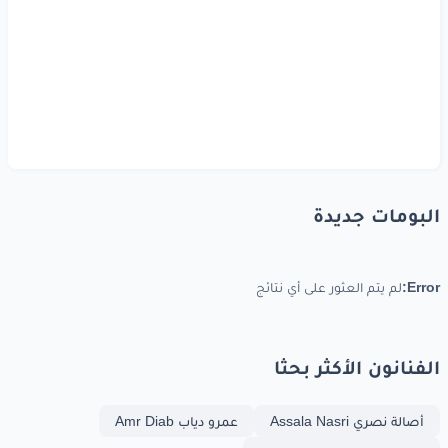
البومات جديدة
Error:
لم يتم العثور على أي نتائج
الفنانون الأكثر بحثا
أصالة نصري Assala Nasri
عمرو دياب Amr Diab