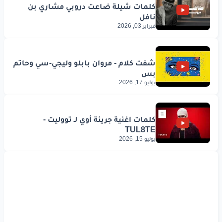
فبراير 03, 2026
يوليو 17, 2026
يوليو 15, 2026