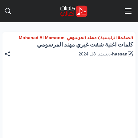
الصفحة الرئيسية
مهند المرسومي Mohanad Al Marsoomi
كلمات اغنية شفت غيري مهند المرسومي
hassan
-
ديسمبر 18, 2024