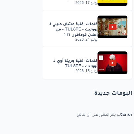
يوليو 17, 2026
يوليو 24, 2026
يوليو 15, 2026
البومات جديدة
Error:
لم يتم العثور على أي نتائج