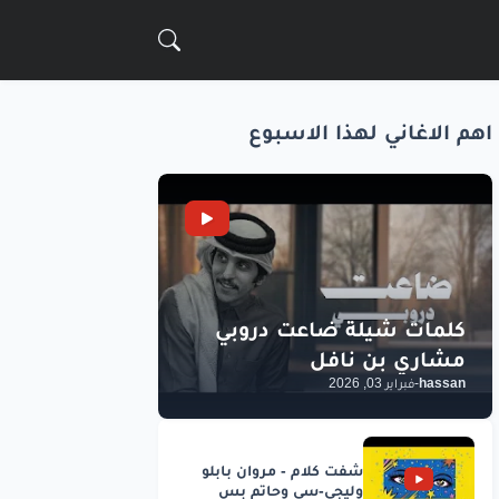
اهم الاغاني لهذا الاسبوع
hassan
-
فبراير 03, 2026