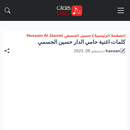
الصفحة الرئيسية
حسين الجسمي Hussain Al Jassmi
كلمات اغنية حامي الدار حسين الجسمي
hassan
-
ديسمبر 08, 2023