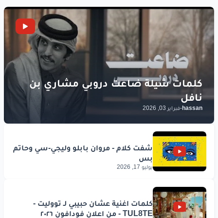
hassan
-
فبراير 03, 2026
يوليو 17, 2026