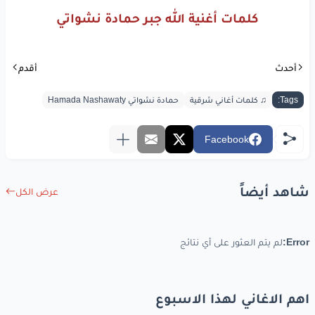
كلمات أغنية الله جبر حمادة نشواتي
أحدث
أقدم
Tags:
♫ كلمات أغاني شرقية
حمادة نشواتي Hamada Nashawaty
Facebook
شاهد أيضاً
عرض الكل
Error:
لم يتم العثور على أي نتائج
اهم الاغاني لهذا الاسبوع