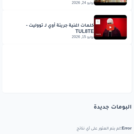
يوليو 24, 2026
يوليو 15, 2026
البومات جديدة
Error:
لم يتم العثور على أي نتائج