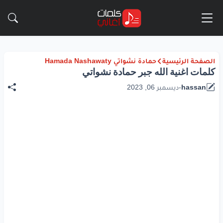
الصفحة الرئيسية
حمادة نشواتي Hamada Nashawaty
كلمات اغنية الله جبر حمادة نشواتي
hassan
-
ديسمبر 06, 2023