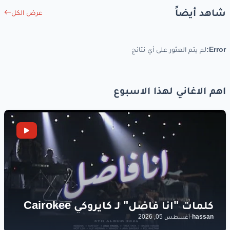
شاهد أيضاً
عرض الكل
Error:
لم يتم العثور على أي نتائج
اهم الاغاني لهذا الاسبوع
hassan
-
أغسطس 05, 2026