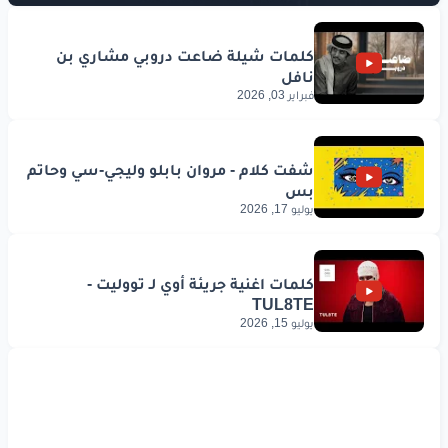
فبراير 03, 2026
يوليو 17, 2026
يوليو 15, 2026