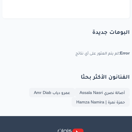
البومات جديدة
Error:
لم يتم العثور على أي نتائج
الفنانون الأكثر بحثا
أصالة نصري Assala Nasri
عمرو دياب Amr Diab
حمزة نمرة | Hamza Namira