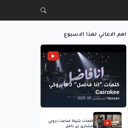
اهم الاغاني لهذا الاسبوع
hassan
-
أغسطس 05, 2026