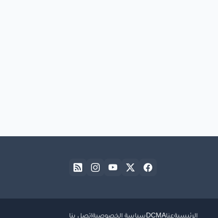
الرئيسية
عنا
DCMA
سياسة الخصوصية
اتصل بنا