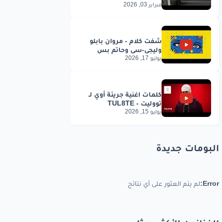
فبراير 03, 2026
يوليو 17, 2026
يوليو 15, 2026
البومات جديدة
Error:
لم يتم العثور على أي نتائج