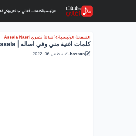
الرئيسية
كلمات أغاني
كاريوكي
قا
الصفحة الرئيسية
أصالة نصري Assala Nasri
كلمات اغنية مني وفي اصاله | Assala
hassan
-
أغسطس 06, 2022