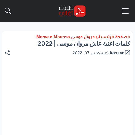
الصفحة الرئيسية
مروان موسى Marwan Moussa
كلمات اغنية عاش مروان موسى | 2022
hassan
-
أغسطس 07, 2022