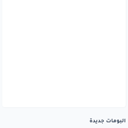
البومات جديدة