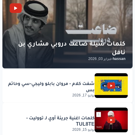
www.lyrics-arabic.com
hassan
-
فبراير 03, 2026
يوليو 17, 2026
يوليو 15, 2026