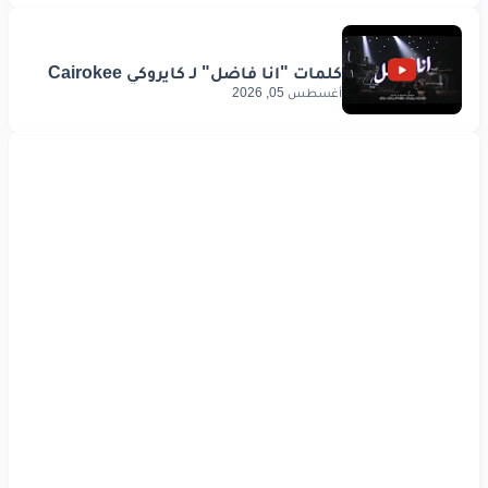
أغسطس 05, 2026