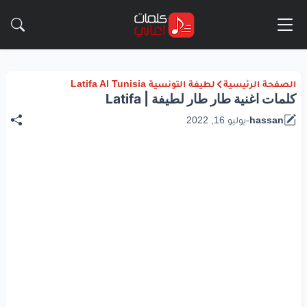
الصفحة الرئيسية
لطيفة التونسية Latifa Al Tunisia
كلمات اغنية طار طار لطيفة | Latifa
hassan
-
يوليو 16, 2022