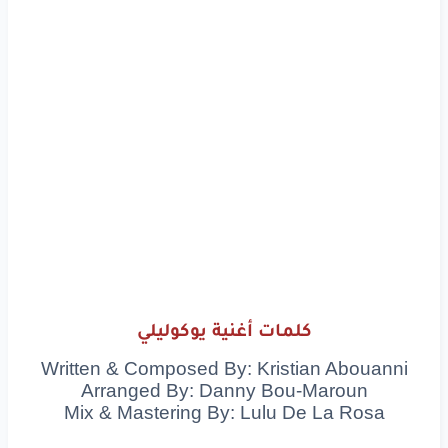
كلمات أغنية يوكوليلي
Written & Composed By: Kristian Abouanni
Arranged By: Danny Bou-Maroun
Mix & Mastering By: Lulu De La Rosa