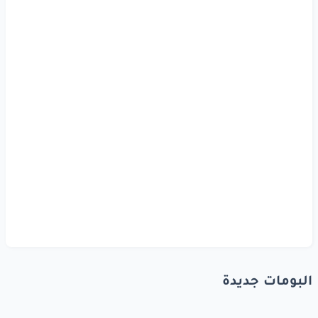
البومات جديدة