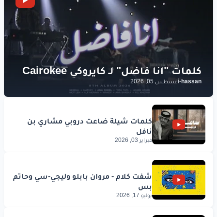
hassan
-
أغسطس 05, 2026
فبراير 03, 2026
يوليو 17, 2026