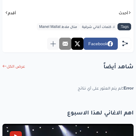
أحدث
أقدم
Tags:
♫ كلمات أغاني شرقية
منال ملاط Manel Mallat
Facebook
شاهد أيضاً
عرض الكل
Error:
لم يتم العثور على أي نتائج
اهم الاغاني لهذا الاسبوع