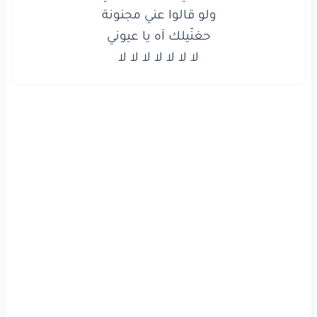
لا لا لا لا لا لا لا
