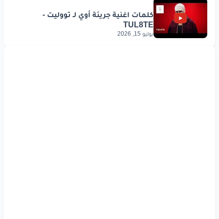
يوليو 15, 2026