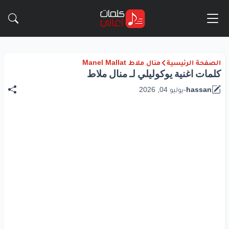
الصفحة الرئيسية
منال ملاط Manel Mallat
كلمات اغنية يوكوليلي لـ منال ملاط
hassan
-
يوليو 04, 2026