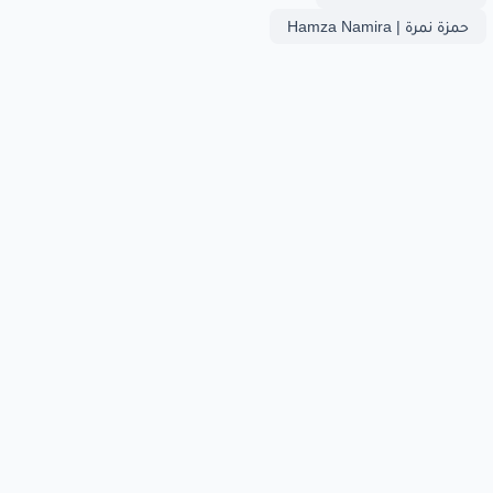
حمزة نمرة | Hamza Namira