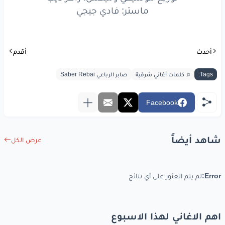
ماستر: فادي جيجي
أحدث
أقدم
Tags:
♫ كلمات أغاني شرقية
صابر الرباعي Saber Rebai
Facebook
شاهد أيضاً
عرض الكل
Error:
لم يتم العثور على أي نتائج
اهم الاغاني لهذا الاسبوع