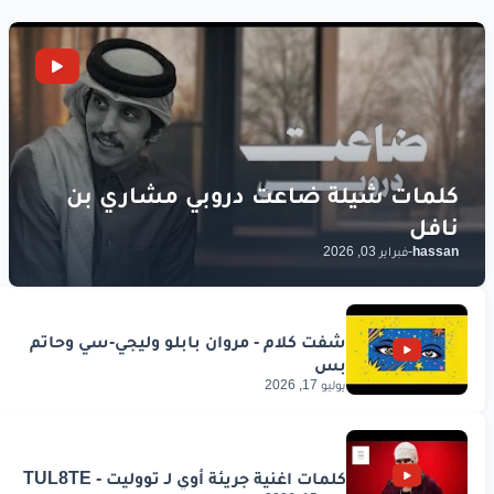
hassan
-
فبراير 03, 2026
يوليو 17, 2026