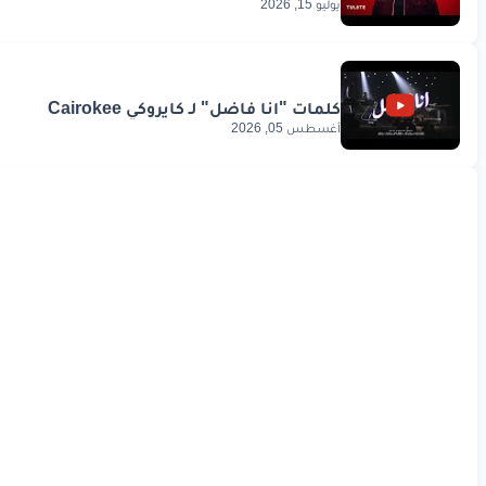
يوليو 15, 2026
أغسطس 05, 2026