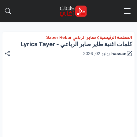
الصفحة الرئيسية
صابر الرباعي Saber Rebai
كلمات اغنية طاير صابر الرباعي - Lyrics Tayer
hassan
-
يوليو 02, 2026