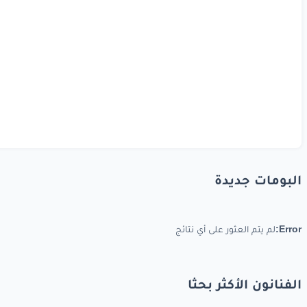
البومات جديدة
Error:
لم يتم العثور على أي نتائج
الفنانون الأكثر بحثا