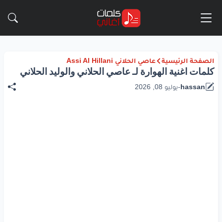
الصفحة الرئيسية
عاصي الحلاني Assi Al Hillani
كلمات اغنية الهوارة لـ عاصي الحلاني والوليد الحلاني
hassan
-
يوليو 08, 2026