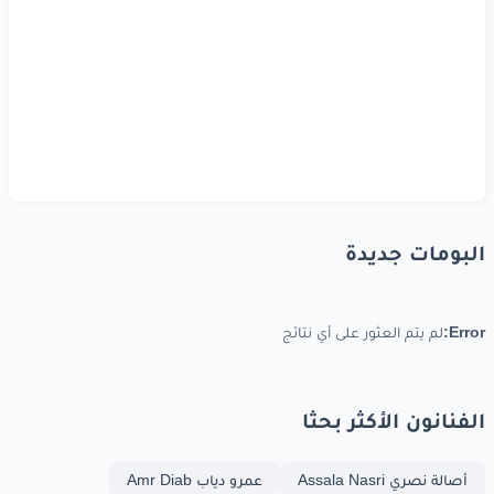
البومات جديدة
Error:
لم يتم العثور على أي نتائج
الفنانون الأكثر بحثا
أصالة نصري Assala Nasri
عمرو دياب Amr Diab