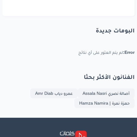
البومات جديدة
Error:
لم يتم العثور على أي نتائج
الفنانون الأكثر بحثا
أصالة نصري Assala Nasri
عمرو دياب Amr Diab
حمزة نمرة | Hamza Namira