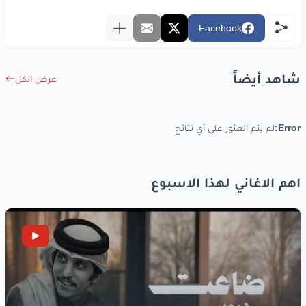
Facebook
شاهد أيضاً
عرض الكل
Error:
لم يتم العثور على أي نتائج
اهم الاغاني لهذا الاسبوع