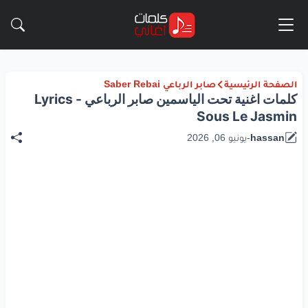
الصفحة الرئيسية
صابر الرباعي Saber Rebai
كلمات اغنية تحت الياسمين صابر الرباعي - Lyrics
Sous Le Jasmin
hassan
-
يونيو 06, 2026