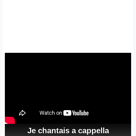
Je
chantais
a
cappella