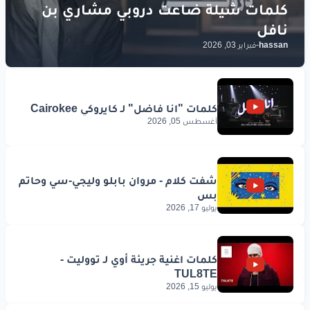
hassan
-
فبراير 03, 2026
أغسطس 05, 2026
يوليو 17, 2026
يوليو 15, 2026