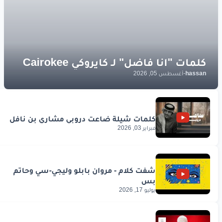
hassan
-
أغسطس 05, 2026
فبراير 03, 2026
يوليو 17, 2026