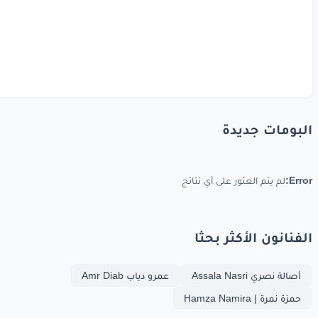
البومات جديدة
Error:
لم يتم العثور على أي نتائج
الفنانون الأكثر بحثا
أصالة نصري Assala Nasri
عمرو دياب Amr Diab
حمزة نمرة | Hamza Namira