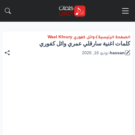
الصفحة الرئيسية
وائل كفوري Wael Kfoury
كلمات اغنية سارقلي عمري وائل كفوري
hassan
-
يونيو 16, 2026