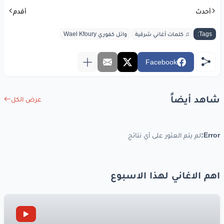
أحدث
أقدم
Tags:
♫ كلمات أغاني شرقية
وائل كفوري Wael Kfoury
Facebook
شاهد أيضاً
عرض الكل
Error:
لم يتم العثور على أي نتائج
اهم الاغاني لهذا الاسبوع