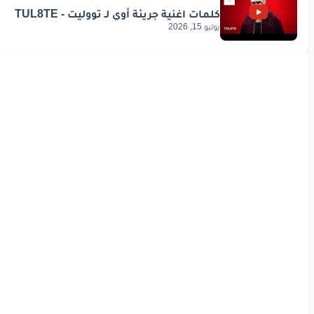
يوليو 15, 2026