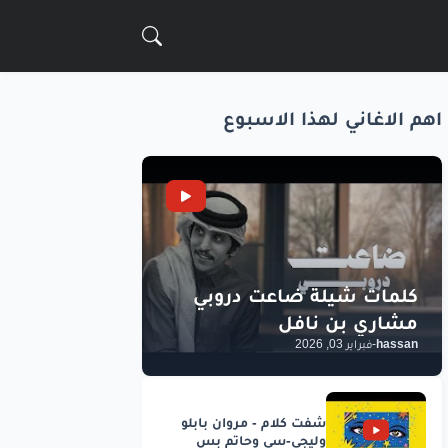
اهم الاغاني لهذا الاسبوع
hassan
-
فبراير 03, 2026