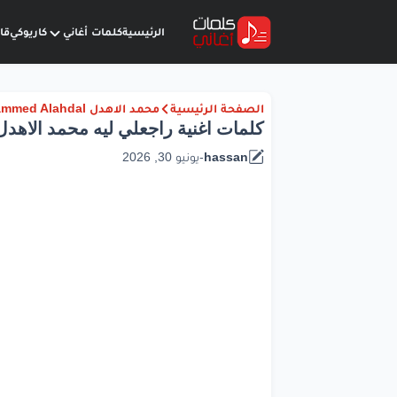
الرئيسية
كلمات أغاني
كاريوكي
قا
الصفحة الرئيسية
محمد الاهدل Mohammed Alahdal
كلمات اغنية راجعلي ليه محمد الاهدل
hassan
-
يونيو 30, 2026