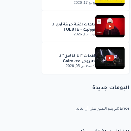
يوليو 17, 2026
يوليو 15, 2026
أغسطس 05, 2026
البومات جديدة
Error:
لم يتم العثور على أي نتائج