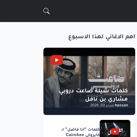
اهم الاغاني لهذا الاسبوع
hassan
-
فبراير 03, 2026