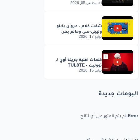
أغسطس 05, 2026
يوليو 17, 2026
يوليو 15, 2026
البومات جديدة
Error:
لم يتم العثور على أي نتائج