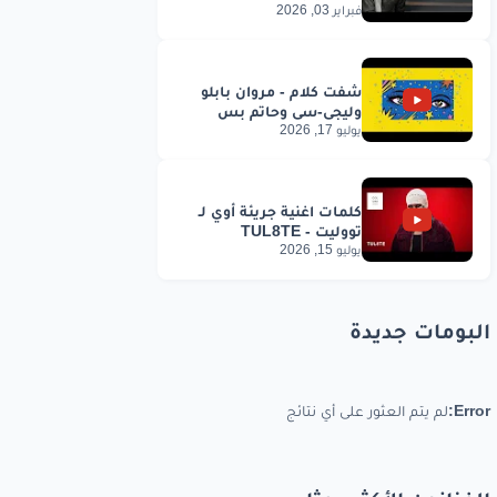
فبراير 03, 2026
يوليو 17, 2026
يوليو 15, 2026
البومات جديدة
Error:
لم يتم العثور على أي نتائج