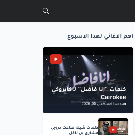
اهم الاغاني لهذا الاسبوع
hassan
-
أغسطس 05, 2026