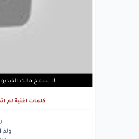
لا يسمح مالك الفيديو 
كلمات اغنية لم ا