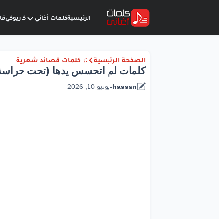
الرئيسية
كلمات أغاني
كاريوكي
قا
الصفحة الرئيسية
♫ كلمات قصائد شعرية
كلمات لم اتحسس يدها (تحت حراسة 
hassan
-
يونيو 10, 2026