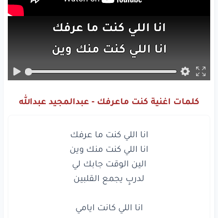
انا
اللي
كنت
ما
عرفك
انا
اللي
كنت
منك
وين
الين
الوقت
جابك
لي
لدربٍ
يجمع
القلبين
كلمات اغنية كنت ماعرفك - عبدالمجيد عبدالله
انا
اللي
كنت
ما
عرفك
انا
اللي
كنت
منك
وين
الين
الوقت
جابك
لي
لدربٍ
يجمع
القلبين
انا
اللي
كانت
ايامي