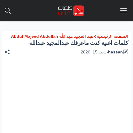
الصفحة الرئيسية
عبد المجيد عبد الله Abdul Majeed Abdullah
كلمات اغنية كنت ماعرفك عبدالمجيد عبدالله
hassan
-
يونيو 15, 2026