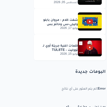
أغسطس 05, 2026
يوليو 17, 2026
يوليو 15, 2026
البومات جديدة
Error:
لم يتم العثور على أي نتائج