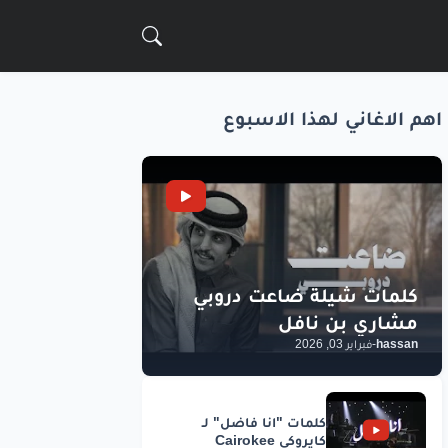
اهم الاغاني لهذا الاسبوع
hassan
-
فبراير 03, 2026