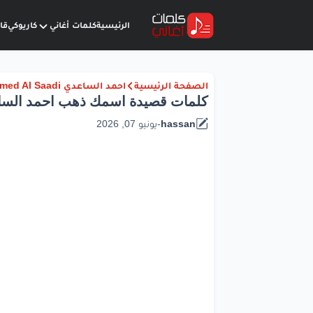
الرئيسية
كلمات أغاني
كاريوكي
قا
الصفحة الرئيسية
احمد الساعدي Ahmed Al Saadi
كلمات قصيدة اسمك ذهب احمد الس
hassan
-
يونيو 07, 2026