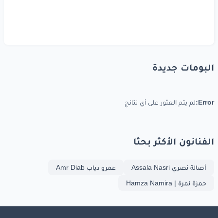
البومات جديدة
Error:
لم يتم العثور على أي نتائج
الفنانون الأكثر بحثا
أصالة نصري Assala Nasri
عمرو دياب Amr Diab
حمزة نمرة | Hamza Namira