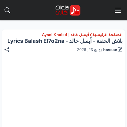
الصفحة الرئيسية
أيسل خالد | Aysel Khaled
بلاش الحقنة - أيسل خالد - Lyrics Balash El7o2na
hassan
-
يونيو 23, 2026