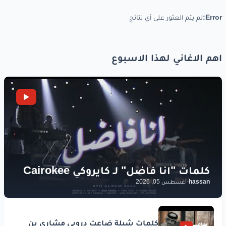
Error:
لم يتم العثور على أي نتائج
اهم الاغاني لهذا الاسبوع
hassan
-
أغسطس 05, 2026