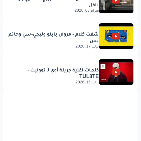
فبراير 03, 2026
يوليو 17, 2026
يوليو 15, 2026