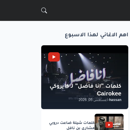
اهم الاغاني لهذا الاسبوع
hassan
-
أغسطس 05, 2026