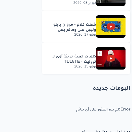
فبراير 03, 2026
يوليو 17, 2026
يوليو 15, 2026
البومات جديدة
Error:
لم يتم العثور على أي نتائج