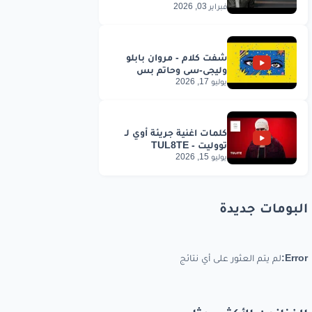
فبراير 03, 2026
يوليو 17, 2026
يوليو 15, 2026
البومات جديدة
Error:
لم يتم العثور على أي نتائج