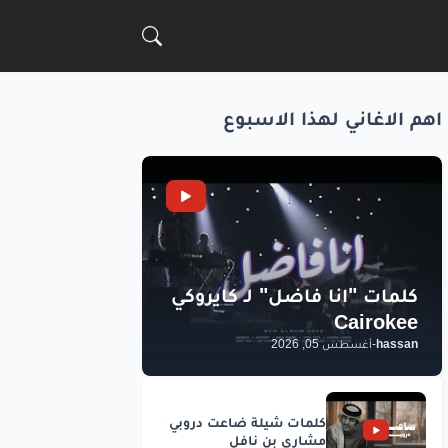
اهم الاغاني لهذا الاسبوع
hassan
-
أغسطس 05, 2026