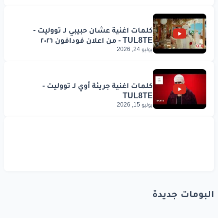
يوليو 24, 2026
يوليو 15, 2026
البومات جديدة