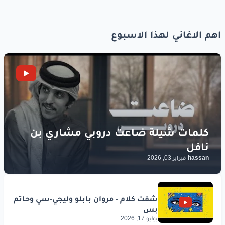
اهم الاغاني لهذا الاسبوع
hassan
-
فبراير 03, 2026
يوليو 17, 2026