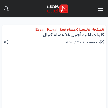
الصفحة الرئيسية
عصام كمال Essam Kamal
كلمات اغنية أجمل غلا عصام كمال
hassan
-
يونيو 12, 2026