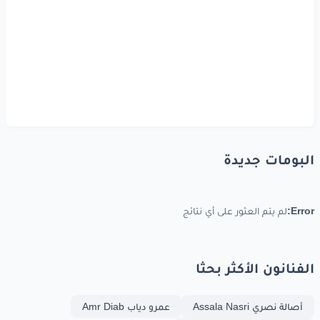
البومات جديدة
Error:
لم يتم العثور على أي نتائج
الفنانون الأكثر بحثا
أصالة نصري Assala Nasri
عمرو دياب Amr Diab