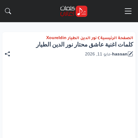
الصفحة الرئيسية
نور الدين الطيار Xoureldin
كلمات اغنية عاشق محتار نور الدين الطيار
hassan
-
مايو 11, 2026