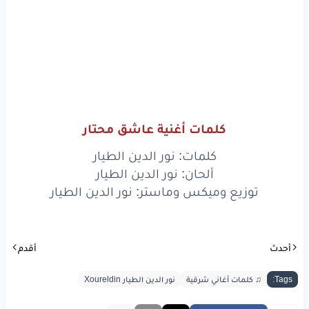
كلمات أغنية عاشق محتار
كلمات: نور الدين الطيار
ألحان: نور الدين الطيار
توزيع وميكس وماستر: نور الدين الطيار
أحدث
أقدم
Tags:
♫ كلمات أغاني شرقية
نور الدين الطيار Xoureldin