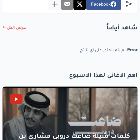
Facebook
شاهد أيضاً
عرض الكل
Error:
لم يتم العثور على أي نتائج
اهم الاغاني لهذا الاسبوع