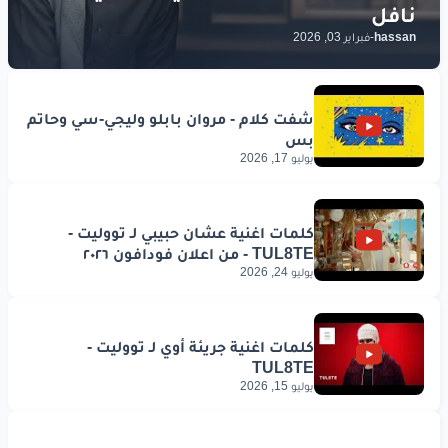
hassan
-
فبراير 03, 2026
يوليو 17, 2026
يوليو 24, 2026
يوليو 15, 2026