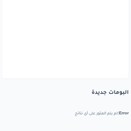
البومات جديدة
Error:
لم يتم العثور على أي نتائج