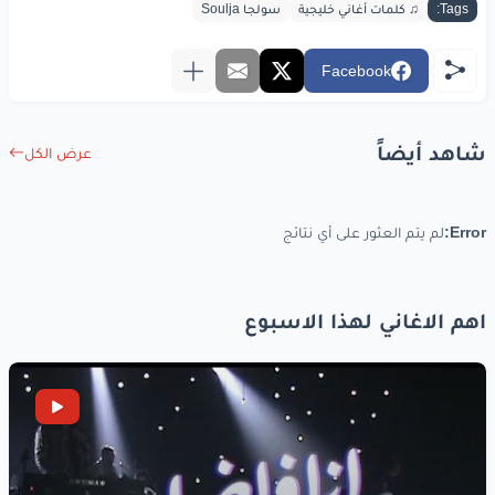
Tags:
♫ كلمات أغاني خليجية
سولجا Soulja
Facebook
شاهد أيضاً
عرض الكل
Error:
لم يتم العثور على أي نتائج
اهم الاغاني لهذا الاسبوع