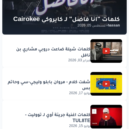
hassan
-
أغسطس 05, 2026
فبراير 03, 2026
يوليو 17, 2026
يوليو 15, 2026