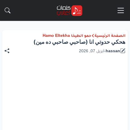
الصفحة الرئيسية
حمو الطيخا Hamo Eltekha
هحكي حدوتي انا (صاحبي صاحبي ده مين)
hassan
-
أبريل 07, 2026