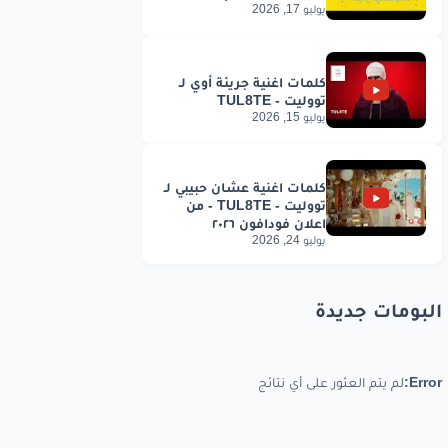
يوليو 17, 2026
يوليو 15, 2026
يوليو 24, 2026
البومات جديدة
Error:
لم يتم العثور على أي نتائج