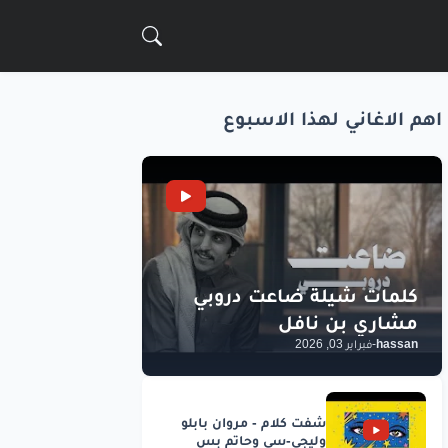
اهم الاغاني لهذا الاسبوع
hassan
-
فبراير 03, 2026