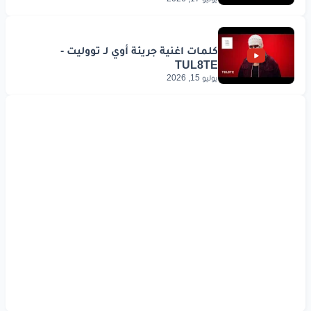
يوليو 15, 2026