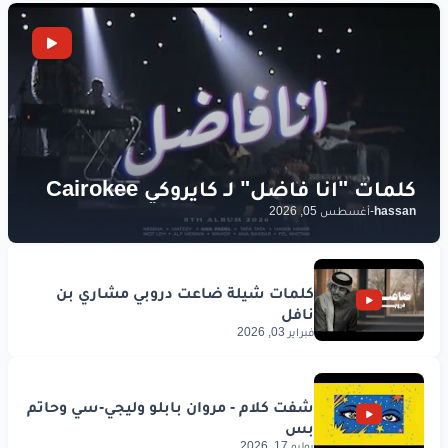
hassan
-
أغسطس 05, 2026
فبراير 03, 2026
يوليو 17, 2026