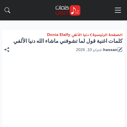
الصفحة الرئيسية
دنيا الألفي Donia Elalfy
كلمات اغنية قول لما تشوفني ماشاء الله دنيا الألفي
hassan
-
فبراير 10, 2026