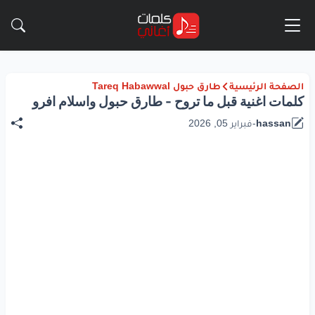
الصفحة الرئيسية
طارق حبول Tareq Habawwal
كلمات اغنية قبل ما تروح - طارق حبول واسلام افرو
hassan
-
فبراير 05, 2026