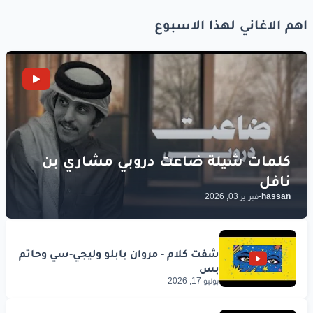
اهم الاغاني لهذا الاسبوع
hassan
-
فبراير 03, 2026
يوليو 17, 2026