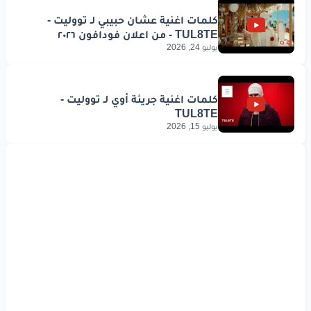
يوليو 24, 2026
يوليو 15, 2026