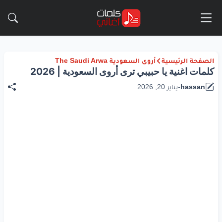
الصفحة الرئيسية
أروى السعودية The Saudi Arwa
كلمات اغنية يا حبيبي ترى أروى السعودية | 2026
hassan
-
يناير 20, 2026