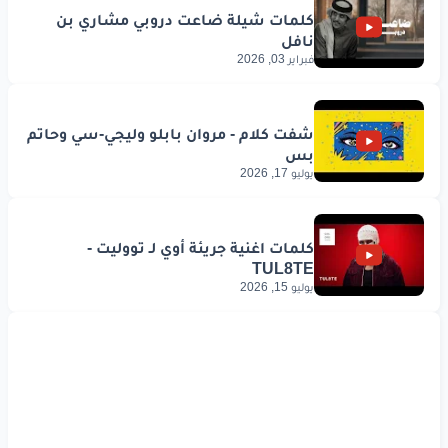
فبراير 03, 2026
يوليو 17, 2026
يوليو 15, 2026