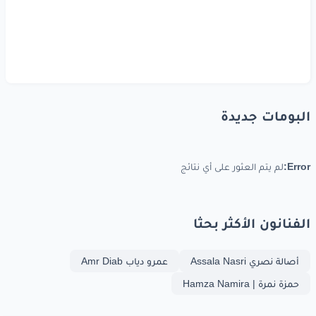
البومات جديدة
Error:
لم يتم العثور على أي نتائج
الفنانون الأكثر بحثا
أصالة نصري Assala Nasri
عمرو دياب Amr Diab
حمزة نمرة | Hamza Namira