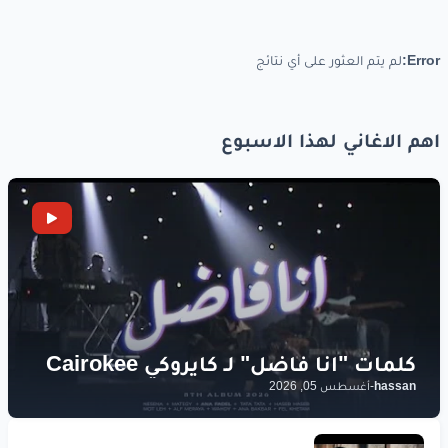
Error:
لم يتم العثور على أي نتائج
اهم الاغاني لهذا الاسبوع
hassan
-
أغسطس 05, 2026