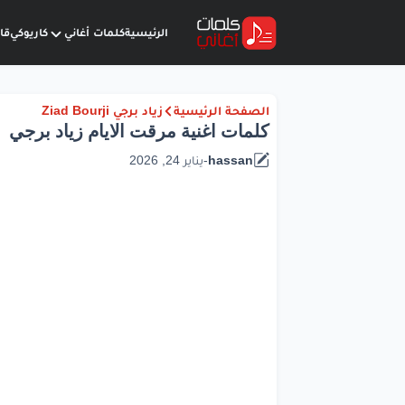
الرئيسية
كلمات أغاني
كاريوكي
قا
الصفحة الرئيسية
زياد برجي Ziad Bourji
كلمات اغنية مرقت الايام زياد برجي
hassan
-
يناير 24, 2026