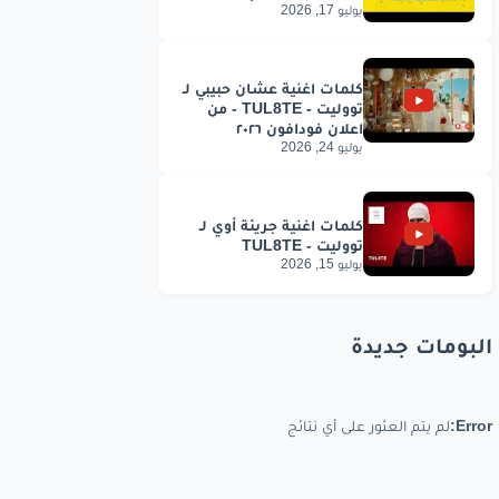
يوليو 17, 2026
يوليو 24, 2026
يوليو 15, 2026
البومات جديدة
Error:
لم يتم العثور على أي نتائج