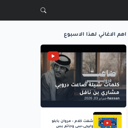
اهم الاغاني لهذا الاسبوع
hassan
-
فبراير 03, 2026