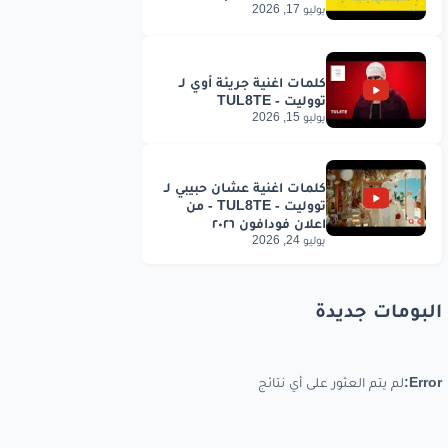
يوليو 17, 2026
يوليو 15, 2026
يوليو 24, 2026
البومات جديدة
Error:
لم يتم العثور على أي نتائج