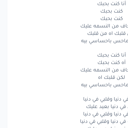
أنا كنت بحبك
تكر
ايام
زمان
كنت بحبك
ريت
ما كان
اللي كان
كنت بحبك
اف من النسمه عليك
تكر
ايام
زمان
قلبك اه من قلبك
ماحس باحساسي بيه
ريت
ما كان
اللي كان
أنا كنت بحبك
ما يفوت
الأوان
آه كنت بحبك
نى
يرجع
الزمان
اف من النسمه عليك
لكن قلبك اه
ما يفوت
الأوان
ماحس باحساسي بيه
نى
يرجع
الزمان
 دنيا وقلبي في دنيا
تكر
ايام
زمان
 في دنيا بعيد عليك
 دنيا وقلبي في دنيا
ريت
ما كان
اللي كان
 في دنيا وقلبي في دنيا