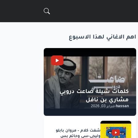
اهم الاغاني لهذا الاسبوع
hassan
-
فبراير 03, 2026