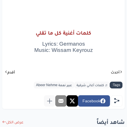
كلمات أغنية كل ما تقلي
Lyrics: Germanos
Music: Wissam Keyrouz
أحدث
أقدم
Tags:
♫ كلمات أغاني شرقية
عبير نعمة Abeer Nehme
Facebook
شاهد أيضاً
عرض الكل