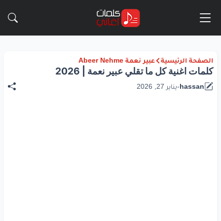
الصفحة الرئيسية
عبير نعمة Abeer Nehme
كلمات اغنية كل ما تقلي عبير نعمة | 2026
hassan
-
يناير 27, 2026