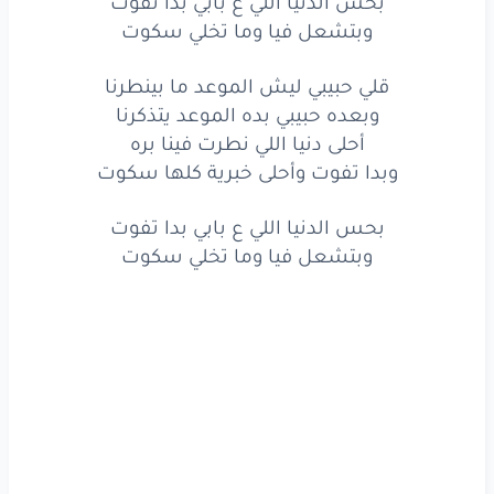
بحس الدنيا اللي ع بابي بدا تفوت
بحس
الدنيا
اللي
ع بابي
بدا
تفوت
وبتشعل فيا وما تخلي سكوت
وبتشعل
فيا
وما تخلي
سكوت
قلي حبيبي ليش الموعد ما بينطرنا
وبعده حبيبي بده الموعد يتذكرنا
أحلى دنيا اللي نطرت فينا بره
www.lyrics-arabic.com
وبدا تفوت وأحلى خبرية كلها سكوت
بحس الدنيا اللي ع بابي بدا تفوت
وبتشعل فيا وما تخلي سكوت