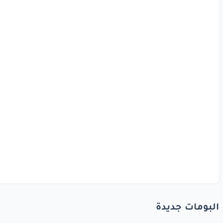
البومات جديدة