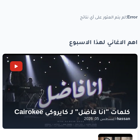
Error:
لم يتم العثور على أي نتائج
اهم الاغاني لهذا الاسبوع
hassan
-
أغسطس 05, 2026