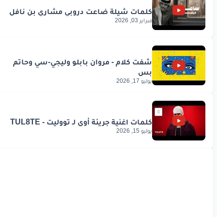
فبراير 03, 2026
يوليو 17, 2026
يوليو 15, 2026