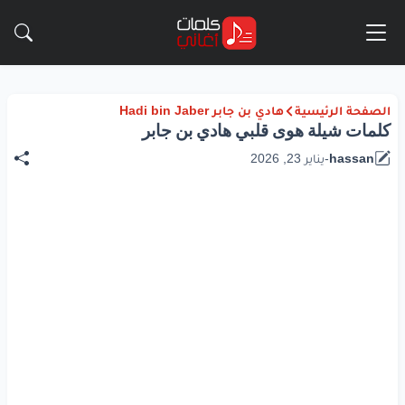
الصفحة الرئيسية
هادي بن جابر Hadi bin Jaber
كلمات شيلة هوى قلبي هادي بن جابر
hassan
-
يناير 23, 2026