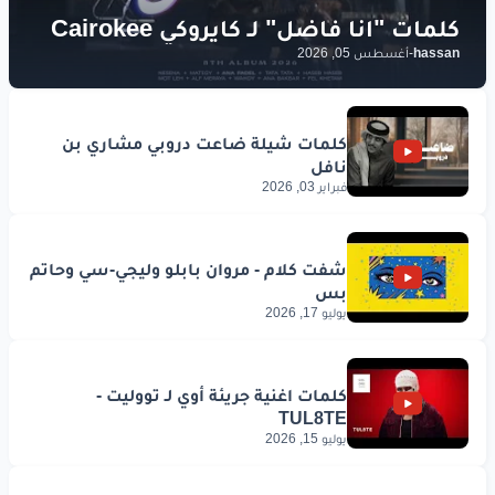
hassan
-
أغسطس 05, 2026
فبراير 03, 2026
يوليو 17, 2026
يوليو 15, 2026