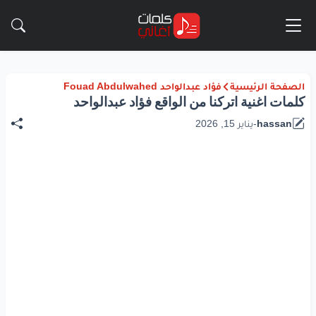
الصفحة الرئيسية
فؤاد عبدالواحد Fouad Abdulwahed
كلمات اغنية اتركنا من الواقع فؤاد عبدالواحد
hassan
-
يناير 15, 2026