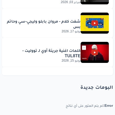
فبراير 03, 2026
يوليو 17, 2026
يوليو 15, 2026
البومات جديدة
Error:
لم يتم العثور على أي نتائج