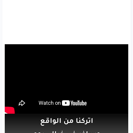
اتركنا
من
الواقع