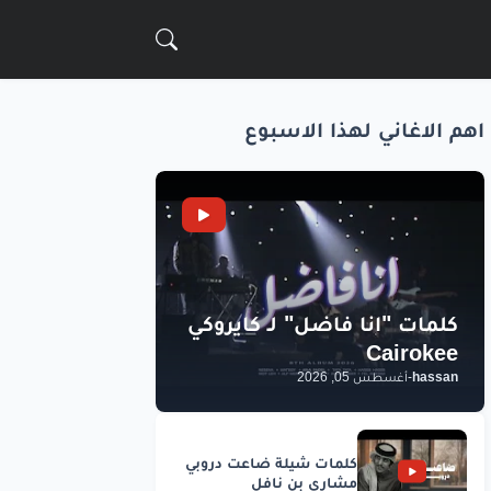
اهم الاغاني لهذا الاسبوع
hassan
-
أغسطس 05, 2026