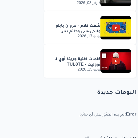
فبراير 03, 2026
يوليو 17, 2026
يوليو 15, 2026
البومات جديدة
Error:
لم يتم العثور على أي نتائج