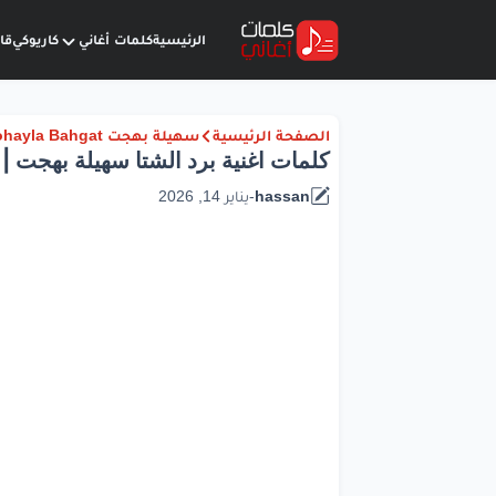
الرئيسية
كلمات أغاني
كاريوكي
قا
الصفحة الرئيسية
سهيلة بهجت Sohayla Bahgat
كلمات اغنية برد الشتا سهيلة بهجت | 2026
hassan
-
يناير 14, 2026