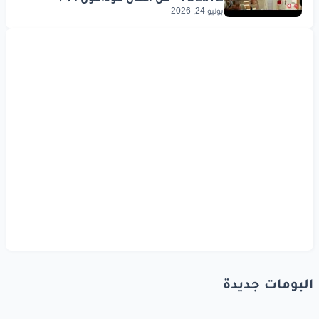
يوليو 24, 2026
البومات جديدة