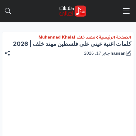
الصفحة الرئيسية
مهند خلف Muhannad Khalaf
كلمات اغنية عيني على فلسطين مهند خلف | 2026
hassan
-
يناير 17, 2026