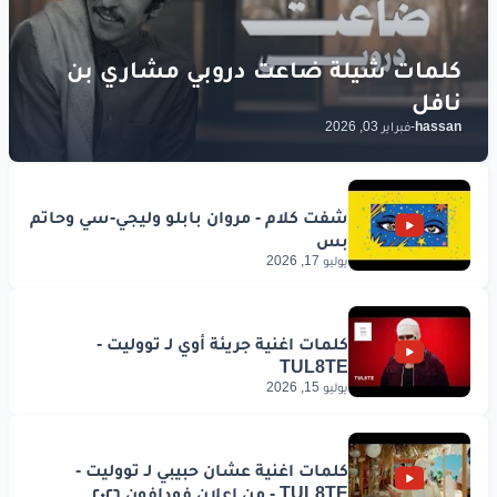
hassan
-
فبراير 03, 2026
يوليو 17, 2026
يوليو 15, 2026