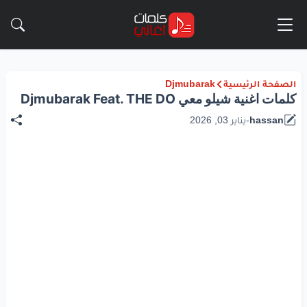
الصفحة الرئيسية
Djmubarak
كلمات اغنية شيلو معي Djmubarak Feat. THE DO
hassan
-
يناير 03, 2026