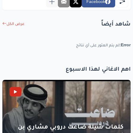
Facebook
شاهد أيضاً
عرض الكل
Error:
لم يتم العثور على أي نتائج
اهم الاغاني لهذا الاسبوع