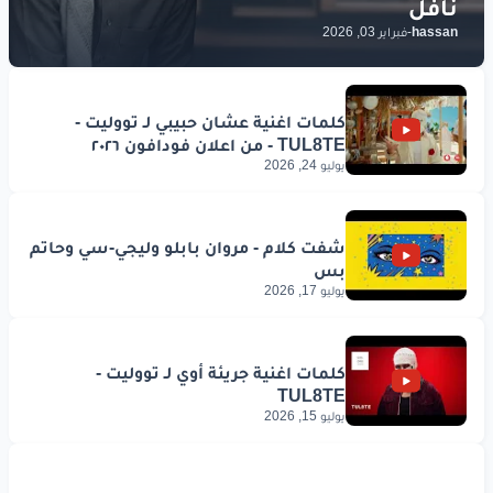
hassan
-
فبراير 03, 2026
يوليو 24, 2026
يوليو 17, 2026
يوليو 15, 2026