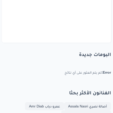
البومات جديدة
Error:
لم يتم العثور على أي نتائج
الفنانون الأكثر بحثا
أصالة نصري Assala Nasri
عمرو دياب Amr Diab