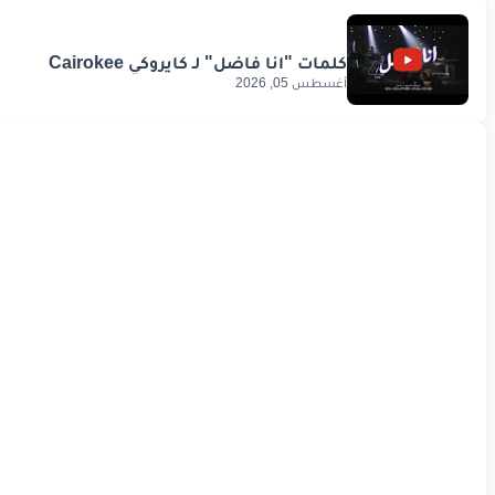
أغسطس 05, 2026