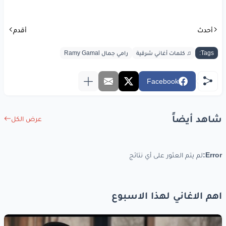
www.lyrics-arabic.com
أحدث
أقدم
Tags:
♫ كلمات أغاني شرقية
رامي جمال Ramy Gamal
Facebook
شاهد أيضاً
عرض الكل
Error:
لم يتم العثور على أي نتائج
اهم الاغاني لهذا الاسبوع