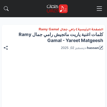
الصفحة الرئيسية
رامي جمال Ramy Gamal
كلمات اغنية ياريت ماتجيش رامي جمال Ramy
Gamal - Yareet Matgeesh
hassan
-
ديسمبر 02, 2025