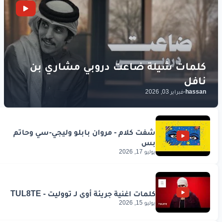
hassan
-
فبراير 03, 2026
يوليو 17, 2026
يوليو 15, 2026