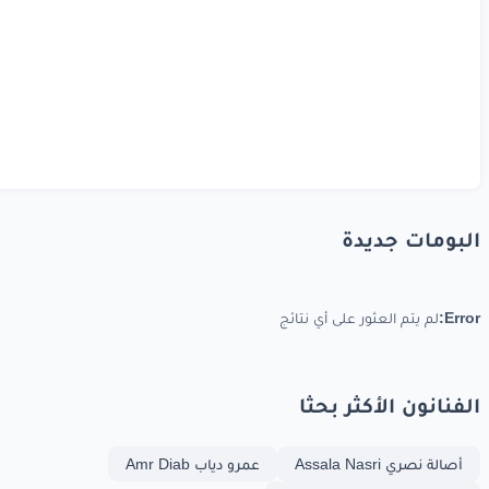
البومات جديدة
Error:
لم يتم العثور على أي نتائج
الفنانون الأكثر بحثا
أصالة نصري Assala Nasri
عمرو دياب Amr Diab