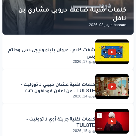
hassan
-
فبراير 03, 2026
يوليو 17, 2026
يوليو 24, 2026
يوليو 15, 2026