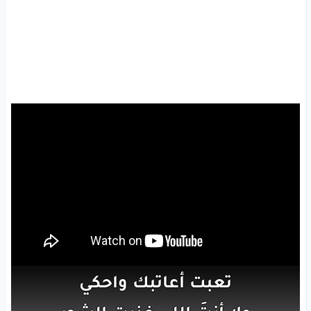
تعبت
أعاتبك
واحكي