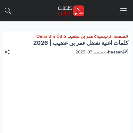
الصفحة الرئيسية
عمر بن عضيب Omar Bin Odib
كلمات اغنية تفضل عمر بن عضيب | 2026
hassan
-
ديسمبر 07, 2025