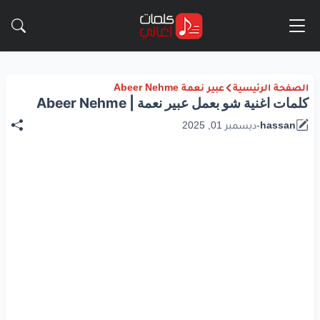
الصفحة الرئيسية
عبير نعمة Abeer Nehme
كلمات اغنية شو بعمل عبير نعمة | Abeer Nehme
hassan
-
ديسمبر 01, 2025