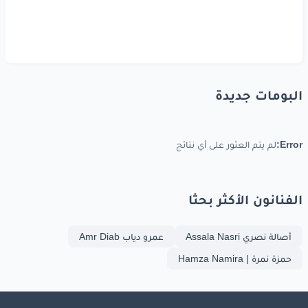
البومات جديدة
Error:
لم يتم العثور على أي نتائج
الفنانون الأكثر بحثا
أصالة نصري Assala Nasri
عمرو دياب Amr Diab
حمزة نمرة | Hamza Namira