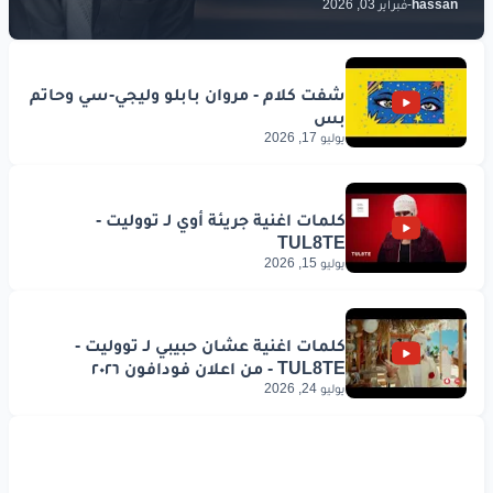
hassan
-
فبراير 03, 2026
www.lyrics-arabic.com
يوليو 17, 2026
يوليو 15, 2026
يوليو 24, 2026