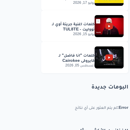
يوليو 17, 2026
يوليو 15, 2026
أغسطس 05, 2026
البومات جديدة
Error:
لم يتم العثور على أي نتائج