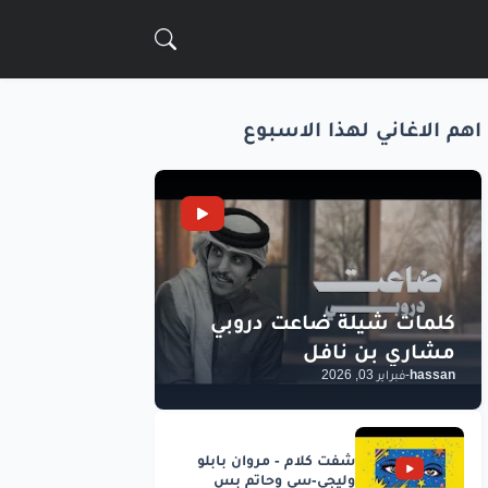
اهم الاغاني لهذا الاسبوع
hassan
-
فبراير 03, 2026