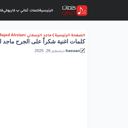
الرئيسية
كلمات أغاني
كاريوكي
قا
الصفحة الرئيسية
ماجد الرسلاني Majed Alrslani
كلمات اغنية شكراً على الجرح ماجد ا
hassan
-
ديسمبر 26, 2025