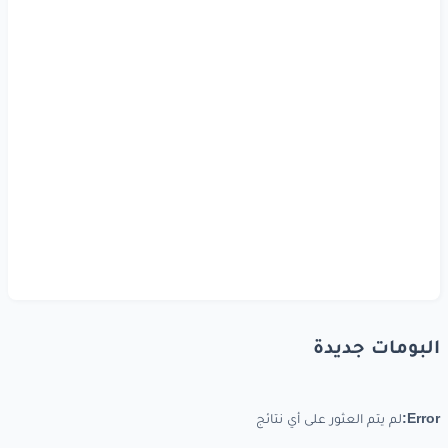
البومات جديدة
Error:
لم يتم العثور على أي نتائج