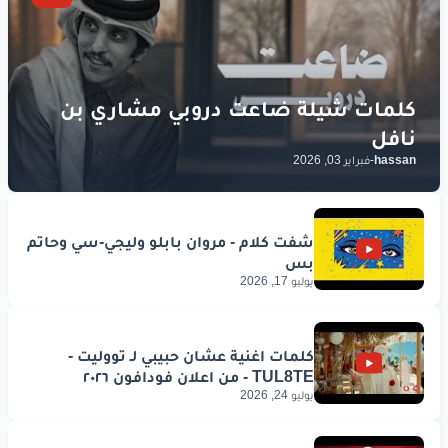
hassan
-
فبراير 03, 2026
يوليو 17, 2026
يوليو 24, 2026