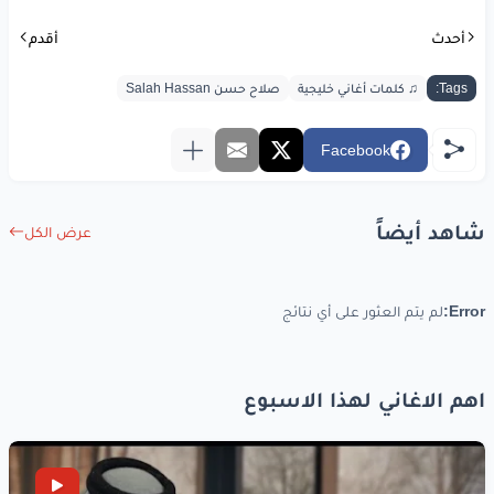
أحدث
أقدم
Tags:
♫ كلمات أغاني خليجية
صلاح حسن Salah Hassan
Facebook
شاهد أيضاً
عرض الكل
Error:
لم يتم العثور على أي نتائج
اهم الاغاني لهذا الاسبوع