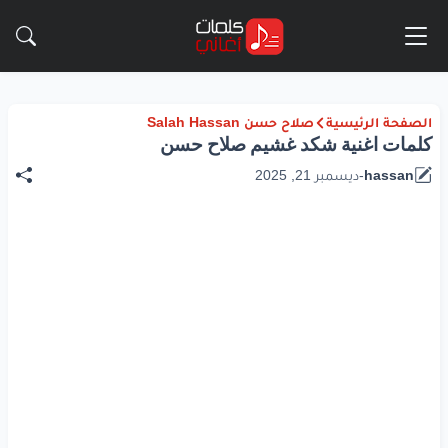
الصفحة الرئيسية
صلاح حسن Salah Hassan
كلمات اغنية شكد غشيم صلاح حسن
hassan
-
ديسمبر 21, 2025