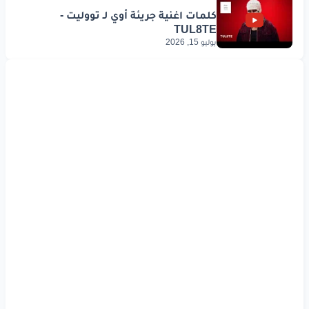
يوليو 15, 2026