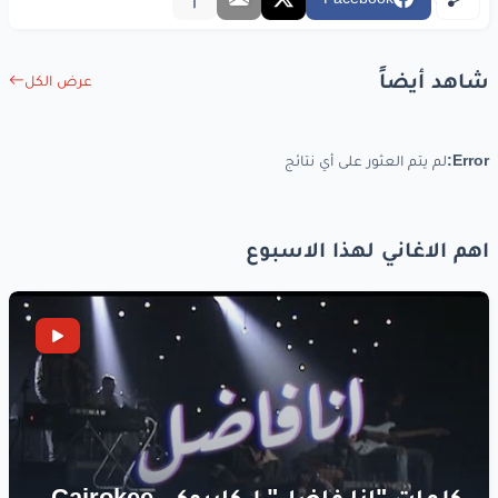
شاهد أيضاً
عرض الكل
Error:
لم يتم العثور على أي نتائج
اهم الاغاني لهذا الاسبوع