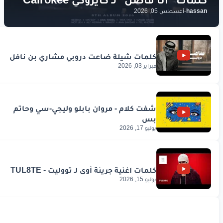
hassan
-
أغسطس 05, 2026
فبراير 03, 2026
يوليو 17, 2026
يوليو 15, 2026