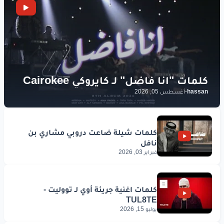
hassan
-
أغسطس 05, 2026
فبراير 03, 2026
يوليو 15, 2026