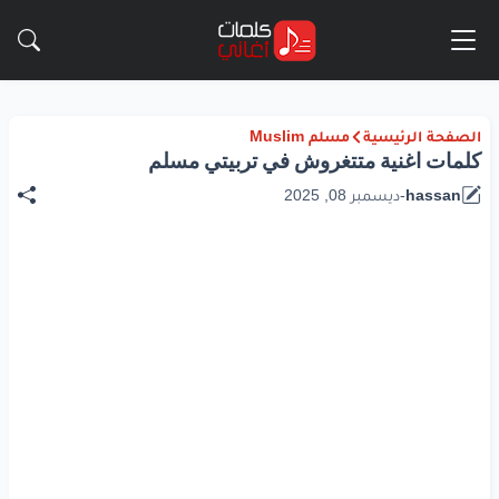
الصفحة الرئيسية
مسلم Muslim
كلمات اغنية متتغروش في تربيتي مسلم
hassan
-
ديسمبر 08, 2025