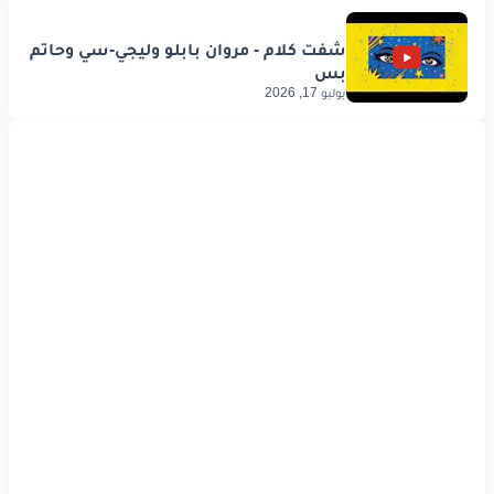
يوليو 17, 2026