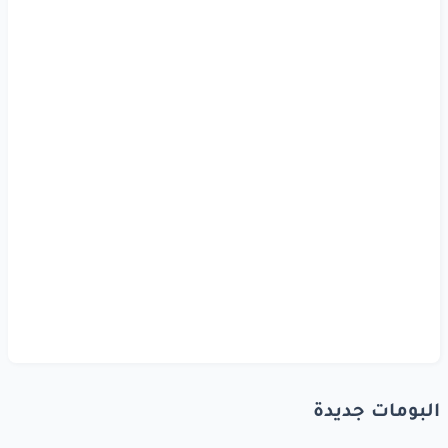
البومات جديدة