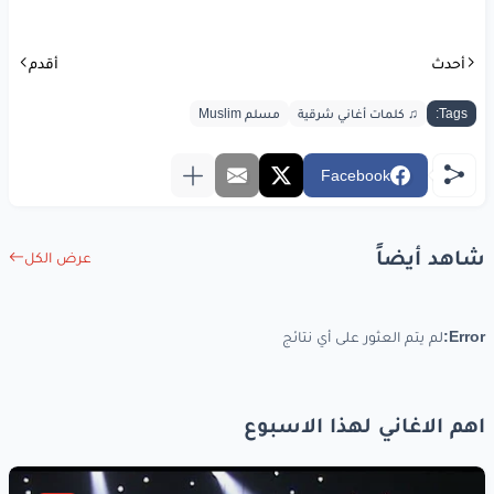
أحدث
أقدم
Tags:
♫ كلمات أغاني شرقية
مسلم Muslim
Facebook
شاهد أيضاً
عرض الكل
Error:
لم يتم العثور على أي نتائج
اهم الاغاني لهذا الاسبوع