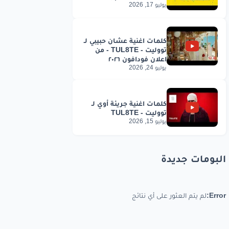
يوليو 17, 2026
يوليو 24, 2026
يوليو 15, 2026
البومات جديدة
Error:
لم يتم العثور على أي نتائج