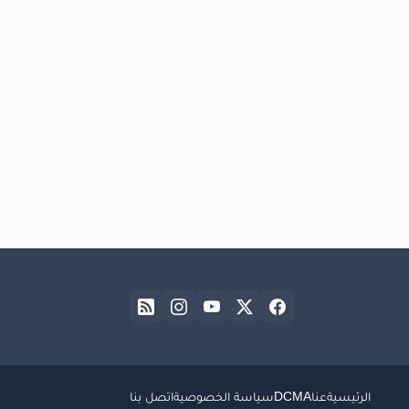
الرئيسية
عنا
DCMA
سياسة الخصوصية
اتصل بنا