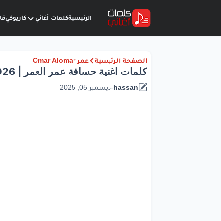
الرئيسية
كلمات أغاني
كاريوكي
قا
الصفحة الرئيسية
عمر Omar Alomar
كلمات اغنية حسافة عمر العمر | 2026
hassan
-
ديسمبر 05, 2025