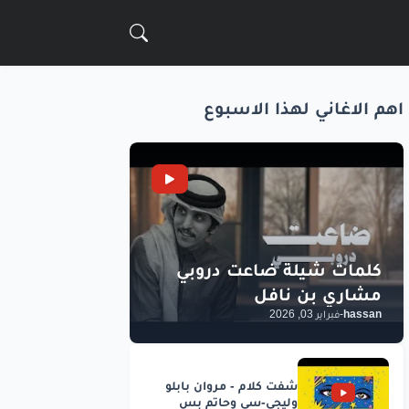
اهم الاغاني لهذا الاسبوع
hassan
-
فبراير 03, 2026