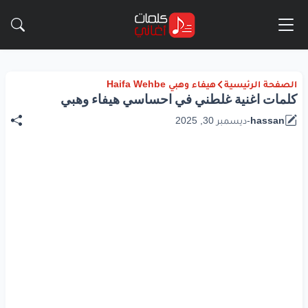
الصفحة الرئيسية
هيفاء وهبي Haifa Wehbe
كلمات اغنية غلطني في احساسي هيفاء وهبي
hassan
-
ديسمبر 30, 2025