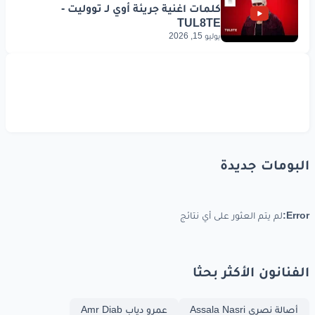
يوليو 15, 2026
البومات جديدة
Error:
لم يتم العثور على أي نتائج
الفنانون الأكثر بحثا
أصالة نصري Assala Nasri
عمرو دياب Amr Diab