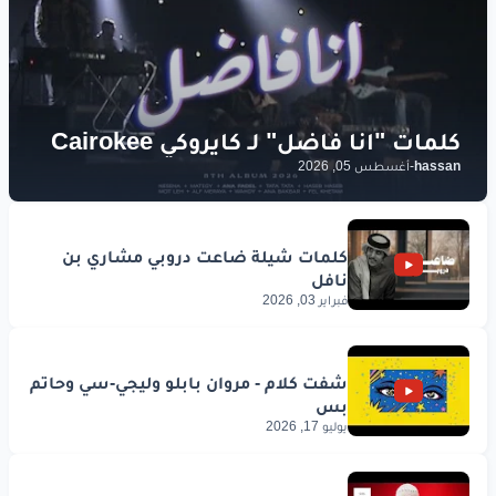
hassan
-
أغسطس 05, 2026
فبراير 03, 2026
يوليو 17, 2026